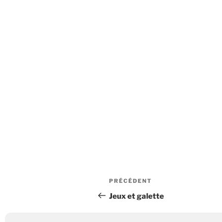
PRÉCÉDENT
Jeux et galette