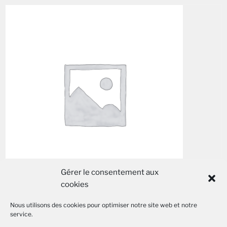
Gérer le consentement aux
cookies
Nous utilisons des cookies pour optimiser notre site web et notre
service.