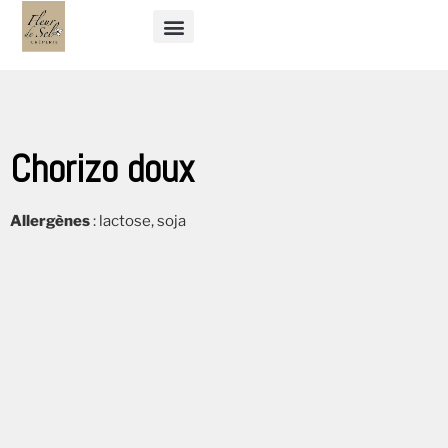
Chorizo doux
Allergènes
: lactose, soja