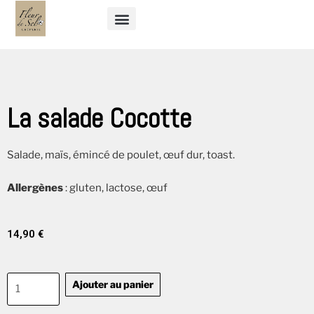
La salade Cocotte
Salade, maïs, émincé de poulet, œuf dur, toast.
Allergènes
: gluten, lactose, œuf
14,90
€
Ajouter au panier