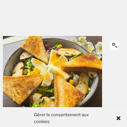
Gérer le consentement aux
cookies