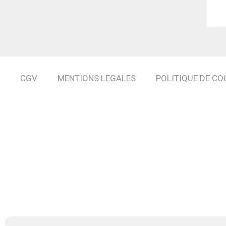
CGV
MENTIONS LEGALES
POLITIQUE DE COO