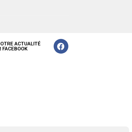
NOTRE ACTUALITÉ
R FACEBOOK