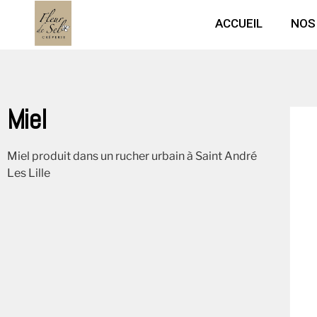
ACCUEIL
NOS
Miel
Miel produit dans un rucher urbain à Saint André
Les Lille