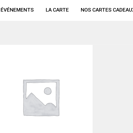
 ÉVÉNEMENTS
LA CARTE
NOS CARTES CADEAU