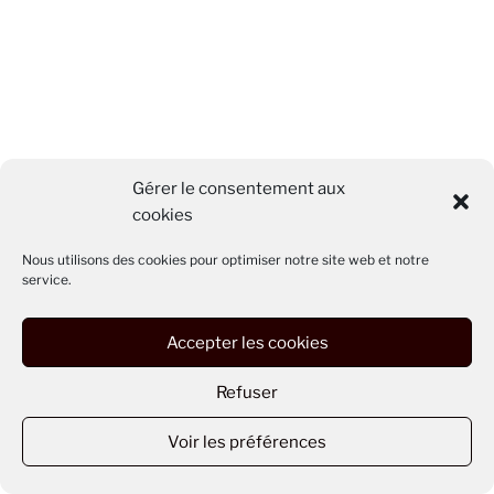
Gérer le consentement aux
cookies
Nous utilisons des cookies pour optimiser notre site web et notre
service.
Accepter les cookies
Refuser
Voir les préférences