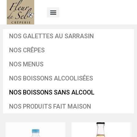
NOS GALETTES AU SARRASIN
NOS CRÊPES
NOS MENUS
NOS BOISSONS ALCOOLISÉES
NOS BOISSONS SANS ALCOOL
NOS PRODUITS FAIT MAISON