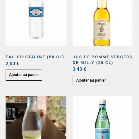
EAU CRISTALINE (50 CL)
JUS DE POMME VERGERS
DE MILLY (25 CL)
2,00
€
3,40
€
Ajouter au panier
Ajouter au panier